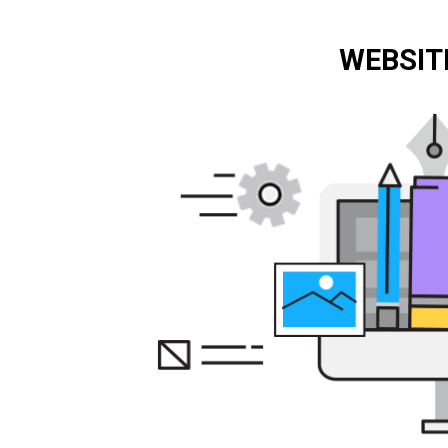
WEBSIT