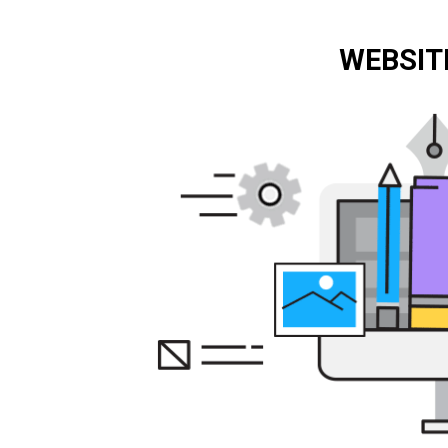
WEBSIT