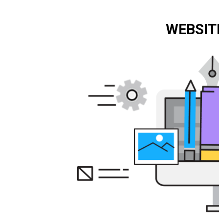
WEBSIT