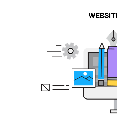
WEBSIT